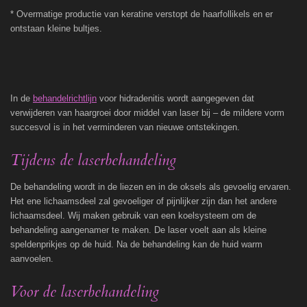
* Overmatige productie van keratine verstopt de haarfollikels en er
ontstaan kleine bultjes.
In de
behandelrichtlijn
voor hidradenitis wordt aangegeven dat
verwijderen van haargroei door middel van laser bij – de mildere vorm
succesvol is in het verminderen van nieuwe ontstekingen.
Tijdens de laserbehandeling
De behandeling wordt in de liezen en in de oksels als gevoelig ervaren.
Het ene lichaamsdeel zal gevoeliger of pijnlijker zijn dan het andere
lichaamsdeel. Wij maken gebruik van een koelsysteem om de
behandeling aangenamer te maken. De laser voelt aan als kleine
speldenprikjes op de huid. Na de behandeling kan de huid warm
aanvoelen.
Voor de laserbehandeling