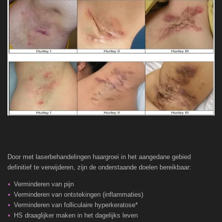
Door met laserbehandelingen haargroei in het aangedane gebied
definitief te verwijderen, zijn de onderstaande doelen bereikbaar:
Verminderen van pijn
Verminderen van ontstekingen (inflammaties)
Verminderen van folliculaire hyperkeratose*
HS draaglijker maken in het dagelijks leven