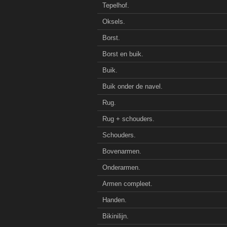
Tepelhof.
Oksels.
Borst.
Borst en buik.
Buik.
Buik onder de navel.
Rug.
Rug + schouders.
Schouders.
Bovenarmen.
Onderarmen.
Armen compleet.
Handen.
Bikinilijn.