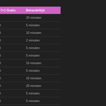
 7+1 Gratis.
Behandeltijd.
20 minuten.
0.
5 minuten.
0.
10 minuten.
0.
2 minuten.
0.
5 minuten.
0.
5 minuten
0.
10 minuten.
0.
5 minuten.
0.
10 minuten.
0.
20 minuten
0
5 minuten.
0.
5 minuten.