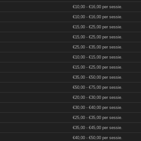
€10,00 - €16,00 per sessie.
€10,00 - €16,00 per sessie.
€15,00 - €25,00 per sessie.
€15,00 - €25,00 per sessie.
€25,00 - €35,00 per sessie.
€10,00 - €15,00 per sessie.
€15,00 - €25,00 per sessie.
€35,00 - €50,00 per sessie.
€50,00 - €75,00 per sessie.
€20,00 - €30,00 per sessie.
€30,00 - €40,00 per sessie.
€25,00 - €35,00 per sessie.
€35,00 - €45,00 per sessie.
€40,00 - €50,00 per sessie.