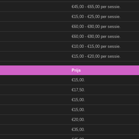
€45,00 - €65,00 per sessie.
€15,00 - €25,00 per sessie.
€60,00 - €80,00 per sessie.
€60,00 - €80,00 per sessie.
€10,00 - €15,00 per sessie.
€15,00 - €20,00 per sessie.
Prijs
€15,00.
€17,50.
€15,00.
€15,00.
€20,00.
€35,00.