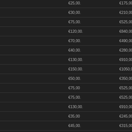
€25,00.
€175,0
€30,00.
€210,0
€75,00.
€525,0
€120,00.
€840,0
€70,00.
€490,0
€40,00.
€280,0
€130,00.
€910,0
€150,00.
€1050,
€50,00.
€350,0
€75,00
€525,0
€75,00.
€525,0
€130,00.
€910,0
€35,00
€245,0
€45,00.
€315,0