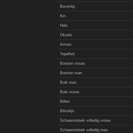
Bovenlip.
Kin.
Hals.
Oksels.
Armen.
Tepelhof.
Borsten vrouw.
Borsten man.
Buik man.
Buik vrouw.
Billen.
Bikinilijn.
Schaamstreek volledig vrouw.
Schaamstreek volledig man.