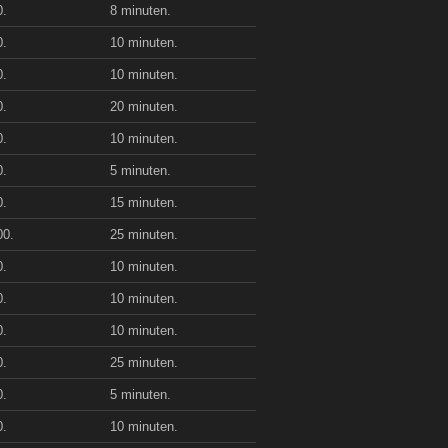
0.
8 minuten.
0.
10 minuten.
0.
10 minuten.
0.
20 minuten.
0.
10 minuten.
0.
5 minuten.
0.
15 minuten.
00.
25 minuten.
0.
10 minuten.
0.
10 minuten.
0.
10 minuten.
0.
25 minuten.
0.
5 minuten.
0.
10 minuten.