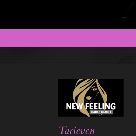
Tarieven