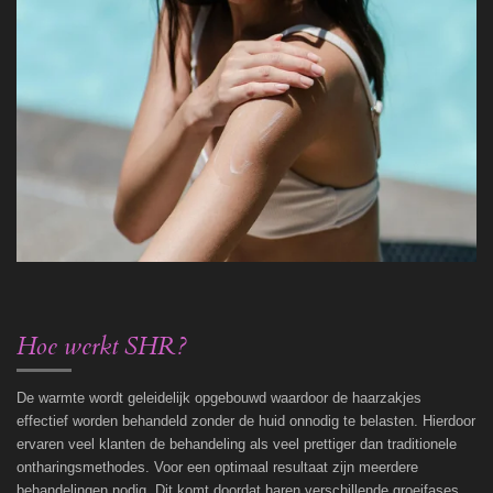
Hoe werkt SHR?
De warmte wordt geleidelijk opgebouwd waardoor de haarzakjes
effectief worden behandeld zonder de huid onnodig te belasten. Hierdoor
ervaren veel klanten de behandeling als veel prettiger dan traditionele
ontharingsmethodes. Voor een optimaal resultaat zijn meerdere
behandelingen nodig. Dit komt doordat haren verschillende groeifases