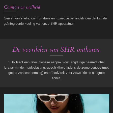
Comfort en snelheid
Geniet van snelle, comfortabele en luxueuze behandelingen dankzij de
geïntegreerde koeling van onze SHR-apparatuur.
De voordelen van SHR ontharen.
SHR biedt een revolutionaire aanpak voor langdurige haarreductie.
Ervaar minder huidbelasting, geschiktheid tijdens de zomerperiode (met
goede zonbescherming) en effectiviteit voor zowel kleine als grote
zones.