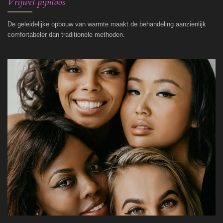
Vrijwel pijnloos
De geleidelijke opbouw van warmte maakt de behandeling aanzienlijk
comfortabeler dan traditionele methoden.