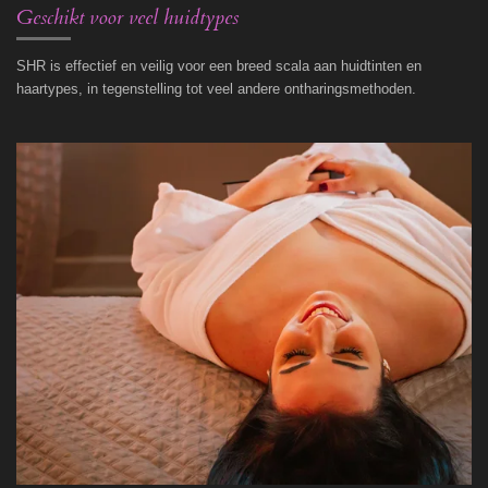
Geschikt voor veel huidtypes
SHR is effectief en veilig voor een breed scala aan huidtinten en
haartypes, in tegenstelling tot veel andere ontharingsmethoden.