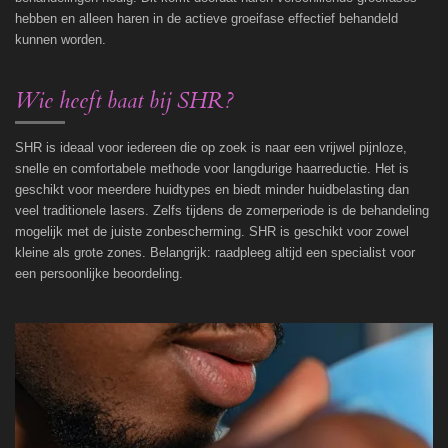
hebben en alleen haren in de actieve groeifase effectief behandeld
kunnen worden.
Wie heeft baat bij SHR?
SHR is ideaal voor iedereen die op zoek is naar een vrijwel pijnloze,
snelle en comfortabele methode voor langdurige haarreductie. Het is
geschikt voor meerdere huidtypes en biedt minder huidbelasting dan
veel traditionele lasers. Zelfs tijdens de zomerperiode is de behandeling
mogelijk met de juiste zonbescherming. SHR is geschikt voor zowel
kleine als grote zones. Belangrijk: raadpleeg altijd een specialist voor
een persoonlijke beoordeling.