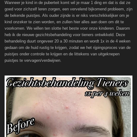
Wanneer je kind in de puberteit komt wil je maar 1 ding en dat is dat ze
goed voor zichzelf leren zorgen, een vervelend bijkomend probleem,
zijn
de bekende puistjes. Als ouder zijnde is er niks verschrikkelijker om je
kind onzeker te zien
worden, en zullen hier alles aan doen om dit te
voorkomen. We willen ten slotte het beste voor onze kinderen
. Daarom
heb ik de nieuwe gezichtsbehandeling voor tieners ontwikkeld.
Deze
behandeling duurt ongeveer 20 a 30 minuten en wordt 1x in de 4 weken
gedaan om de huid rustig te krijgen, zodat we het rijpingsproces van de
puistjes onder controle te krijgen en de littekens van uitgeknepen
puistjes te vervagen/verdwijnen.