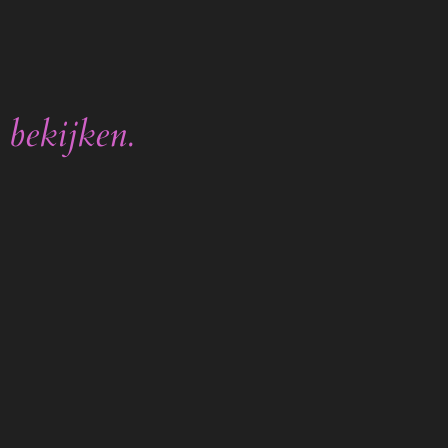
 bekijken.