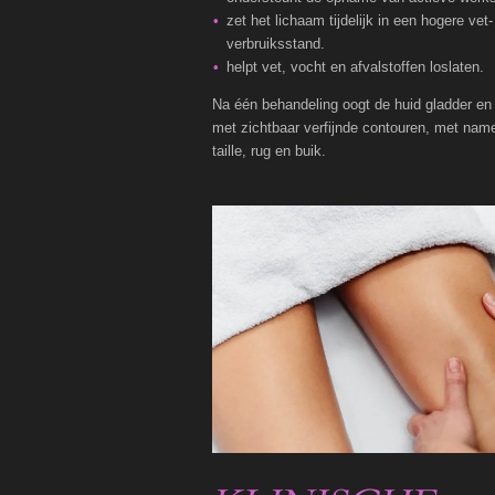
zet het lichaam tijdelijk in een hogere vet-
verbruiksstand.
helpt vet, vocht en afvalstoffen loslaten.
Na één behandeling oogt de huid gladder en 
met zichtbaar verfijnde contouren, met nam
taille, rug en buik.