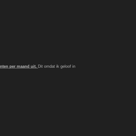
anten per maand uit.
Dit omdat ik geloof in