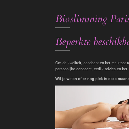
Bioslimming Paris
Beperkte beschikba
Om de kwaliteit, aandacht en het resultaat 
persoonlijke aandacht, eerlijk advies en het 
Wil je weten of er nog plek is deze maan