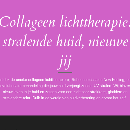
Collageen lichttherapie
stralende huid, nieuwe
jij
ntdek de unieke collageen lichttherapie bij Schoonheidssalon New Feeling, e
revolutionaire behandeling die jouw huid verjongt zonder UV-stralen. Wij blaze
nieuw leven in je huid en zorgen voor een zichtbaar strakkere, gladdere en
stralendere teint. Duik in de wereld van huidverbetering en ervaar het zelf.