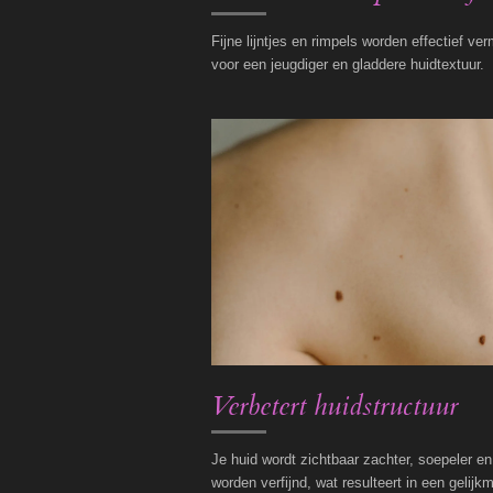
Fijne lijntjes en rimpels worden effectief ve
voor een jeugdiger en gladdere huidtextuur.
Verbetert huidstructuur
Je huid wordt zichtbaar zachter, soepeler en
worden verfijnd, wat resulteert in een gelijkm