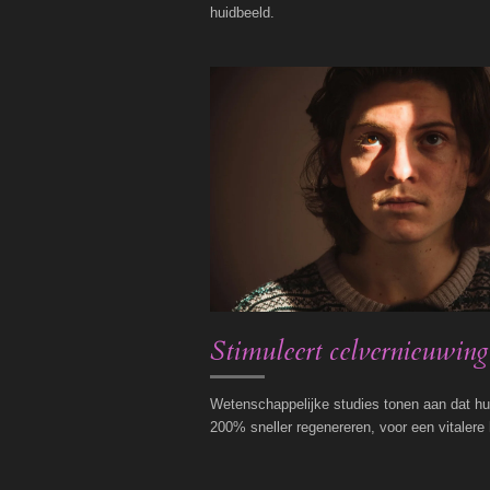
huidbeeld.
Stimuleert celvernieuwing
Wetenschappelijke studies tonen aan dat hui
200% sneller regenereren, voor een vitalere 