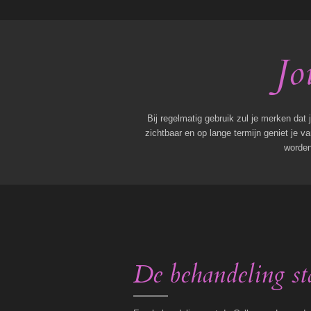
Jo
Bij regelmatig gebruik zul je merken dat 
zichtbaar en op lange termijn geniet je v
worden
De behandeling st