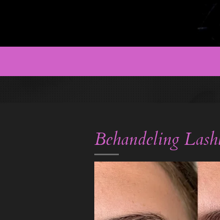
Behandeling Lashli