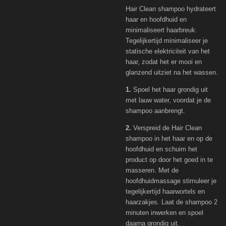
Hair Clean shampoo hydrateert
haar en hoofdhuid en
minimaliseert haarbreuk.
Tegelijkertijd minimaliseer je
statische elektriciteit van het
haar, zodat het er mooi en
glanzend uitziet na het wassen.
1.
Spoel het haar grondig uit
met lauw water, voordat je de
shampoo aanbrengt.
2.
Verspreid de Hair Clean
shampoo in het haar en op de
hoofdhuid en schuim het
product op door het goed in te
masseren. Met de
hoofdhuidmassage stimuleer je
tegelijkertijd haarwortels en
haarzakjes. Laat de shampoo 2
minuten inwerken en spoel
daarna grondig uit.