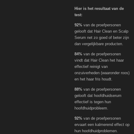
Hier is het resultaat van de
test:
92%
van de proefpersonen
gelooft dat Hair Clean en Scalp
Serum net zo goed of beter zijn
dan vergelijkbare producten.
84%
van de proefpersonen
vindt dat Hair Clean het haar
effectief reinigt van
onzuiverheden (waaronder roos)
en het haar fris houdt.
88%
van de proefpersonen
gelooft dat hoofdhuidserum
effectief is tegen hun
hoofdhuidprobleem.
92%
van de proefpersonen
ervaart een kalmerend effect op
hun hoofdhuidproblemen.