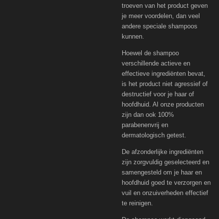
troeven van het product geven
je meer voordelen, dan veel
andere speciale shampoos
kunnen.
Hoewel de shampoo
verschillende actieve en
effectieve ingrediënten bevat,
is het product niet agressief of
destructief voor je haar of
hoofdhuid. Al onze producten
zijn dan ook 100%
parabenenvrij en
dermatologisch getest.
De afzonderlijke ingrediënten
zijn zorgvuldig geselecteerd en
samengesteld om je haar en
hoofdhuid goed te verzorgen en
vuil en onzuiverheden effectief
te reinigen.