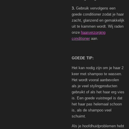
3.
Gebruik vervolgens een
goede conditioner zodat je haar
zacht, glanzend en gemakkelijk
uit te kammen wordt. Wij raden
onze
haarverzorging
conditioner
aan.
GOEDE TIP:
Het kan nodig zijn om je haar 2
keer met shampoo te wassen.
Het wordt vooral aanbevolen
als je veel stylingproducten
gebruikt of als het haar erg vies
is. Een goede vuistregel is dat
het haar pas helemaal schoon
is, als de shampoo veel
schuimt.
Als je hoofdhuidproblemen hebt