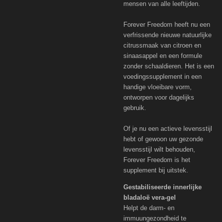
mensen van alle leeftijden.
Forever Freedom heeft nu een
verfrissende nieuwe natuurlijke
citrussmaak van citroen en
sinaasappel en een formule
zonder schaaldieren. Het is een
voedingssupplement in een
handige vloeibare vorm,
ontworpen voor dagelijks
gebruik.
Of je nu een actieve levensstijl
hebt of gewoon uw gezonde
levensstijl wilt behouden,
Forever Freedom is het
supplement bij uitstek.
Gestabiliseerde innerlijke
bladaloë vera-gel
Helpt de darm- en
immuungezondheid te