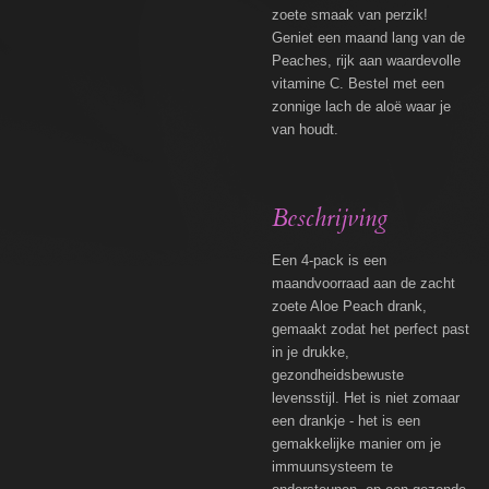
zoete smaak van perzik!
Geniet een maand lang van de
Peaches, rijk aan waardevolle
vitamine C. Bestel met een
zonnige lach de aloë waar je
van houdt.
Beschrijving
Een 4-pack is een
maandvoorraad aan de zacht
zoete Aloe Peach drank,
gemaakt zodat het perfect past
in je drukke,
gezondheidsbewuste
levensstijl. Het is niet zomaar
een drankje - het is een
gemakkelijke manier om je
immuunsysteem te