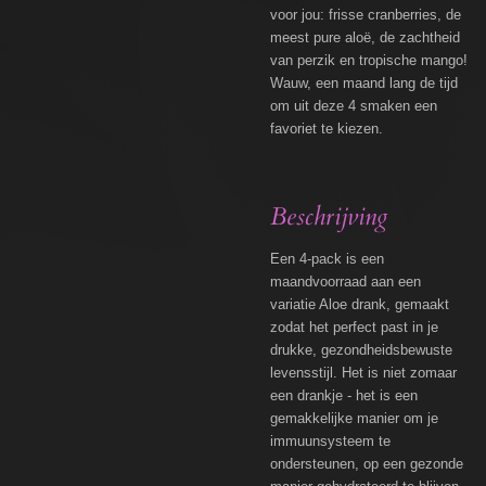
voor jou: frisse cranberries, de
meest pure aloë, de zachtheid
van perzik en tropische mango!
Wauw, een maand lang de tijd
om uit deze 4 smaken een
favoriet te kiezen.
Beschrijving
Een 4-pack is een
maandvoorraad aan een
variatie Aloe drank, gemaakt
zodat het perfect past in je
drukke, gezondheidsbewuste
levensstijl. Het is niet zomaar
een drankje - het is een
gemakkelijke manier om je
immuunsysteem te
ondersteunen, op een gezonde