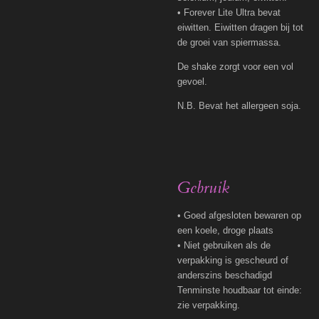
• Forever Lite Ultra bevat
eiwitten. Eiwitten dragen bij tot
de groei van spiermassa.
De shake zorgt voor een vol
gevoel.
N.B. Bevat het allergeen soja.
Gebruik
• Goed afgesloten bewaren op
een koele, droge plaats
• Niet gebruiken als de
verpakking is gescheurd of
anderszins beschadigd
Tenminste houdbaar tot einde:
zie verpakking.