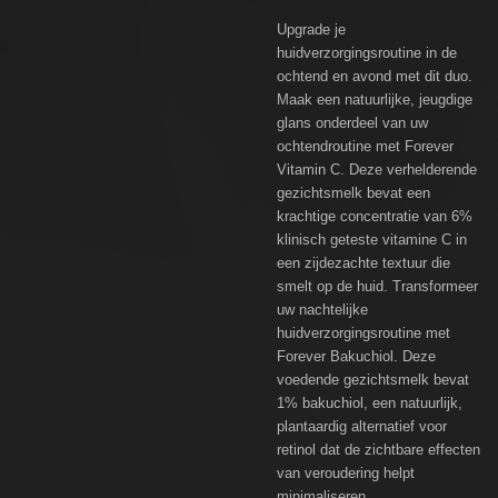
Upgrade je
huidverzorgingsroutine in de
ochtend en avond met dit duo.
Maak een natuurlijke, jeugdige
glans onderdeel van uw
ochtendroutine met Forever
Vitamin C. Deze verhelderende
gezichtsmelk bevat een
krachtige concentratie van 6%
klinisch geteste vitamine C in
een zijdezachte textuur die
smelt op de huid. Transformeer
uw nachtelijke
huidverzorgingsroutine met
Forever Bakuchiol. Deze
voedende gezichtsmelk bevat
1% bakuchiol, een natuurlijk,
plantaardig alternatief voor
retinol dat de zichtbare effecten
van veroudering helpt
minimaliseren.