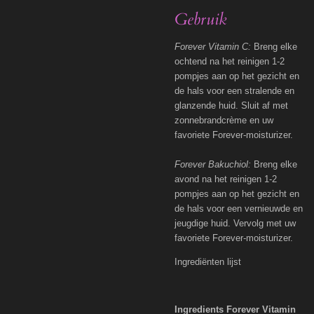
Gebruik
Forever Vitamin C:
Breng elke
ochtend na het reinigen 1-2
pompjes aan op het gezicht en
de hals voor een stralende en
glanzende huid. Sluit af met
zonnebrandcrème en uw
favoriete Forever-moisturizer.
Forever Bakuchiol:
Breng elke
avond na het reinigen 1-2
pompjes aan op het gezicht en
de hals voor een vernieuwde en
jeugdige huid. Vervolg met uw
favoriete Forever-moisturizer.
Ingrediënten lijst
Ingredients Forever Vitamin