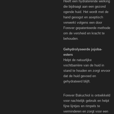
Heeft een hydraterende werking
die bijdraagt aan een gezond
ogende huid. Het wordt met de
hand geoogst en aseptisch
verwerkt volgens een door
Forever gepatenteerde methode
om de versheid en kracht te
behouden.
Gehydrolyseerde jojoba-
esters
Helpt de natuurlijke
vochtbarrière van de huid in
stand te houden en zorgt ervoor
dat de huid gevoed en
gehydrateerd blijft.
Forever Bakuchiol is ontwikkeld
voor nachtelijk gebruik en helpt
fijne lijntjes en rimpels te
verminderen en zorgt voor een