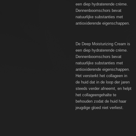
een diep hydraterende crème.
Dennenboomschors bevat
natuurlijke substanties met
antioxiderende eigenschappen.
De Deep Moisturizing Cream is
een diep hydraterende crème.
Dennenboomschors bevat
natuurlijke substanties met
antioxiderende eigenschappen.
Het versterkt het collageen in
de huid dat in de loop der jaren
steeds verder afneemt, en helpt
het collageengehalte te
behouden zodat de huid haar
jeugdige gloed niet verliest.