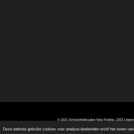
© 2021 Schoonheidssalon New Feeling. 2353 Leide
Deze website gebruikt cookies voor analyse-doeleinden en/of het tonen van 