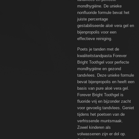
mondhygiëne. De unieke
nonfluoride formule bevat het
juiste percentage
gestabiliseerde aloë vera gel en
bijenpropolis voor een
effectieve reiniging.
Poets je tanden met de
kwaliteitstandpasta Forever
Bright Toothgel voor perfecte
mondhygiëne en gezond
tandvlees. Deze unieke formule
bevat bijenpropolis en heeft een
basis van pure aloë vera gel.
Forever Bright Toothgel is
fluoride vrij en bijzonder zacht
voor gevoelig tandvlees. Geniet
tijdens het poetsen van de
verfrissende muntsmaak.
Zowel kinderen als
volwassenen zijn er dol op.