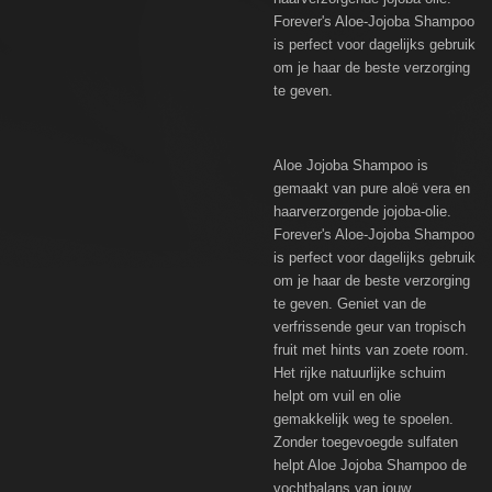
Forever's Aloe-Jojoba Shampoo
is perfect voor dagelijks gebruik
om je haar de beste verzorging
te geven.
Aloe Jojoba Shampoo is
gemaakt van pure aloë vera en
haarverzorgende jojoba-olie.
Forever's Aloe-Jojoba Shampoo
is perfect voor dagelijks gebruik
om je haar de beste verzorging
te geven. Geniet van de
verfrissende geur van tropisch
fruit met hints van zoete room.
Het rijke natuurlijke schuim
helpt om vuil en olie
gemakkelijk weg te spoelen.
Zonder toegevoegde sulfaten
helpt Aloe Jojoba Shampoo de
vochtbalans van jouw