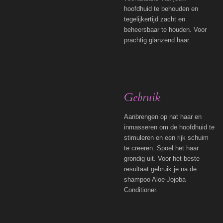
hoofdhuid te behouden en
tegelijkertijd zacht en
beheersbaar te houden. Voor
prachtig glanzend haar.
Gebruik
Aanbrengen op nat haar en
inmasseren om de hoofdhuid te
stimuleren en een rijk schuim
te creeren. Spoel het haar
grondig uit. Voor het beste
resultaat gebruik je na de
shampoo Aloe-Jojoba
Conditioner.