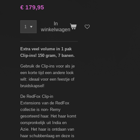
€ 179,95
In
winkelwagen
Extra veel volume in 1 pak
Clip-ins! 150 gram, 7 banen.
Gebruik de Clip-ins voor als je
een korte tijd een andere look
wilt: ideaal voor een feestje of
bruidskapsel!
De RedFox Clip-in
Extensions van de RedFox
collectie is non- Remy
gesorteerd haar. Het haar komt
oorspronkelijk uit India en
Azie. Het haar is ontdaan van
haar schubbenlaag en deze is